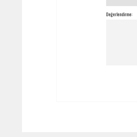
Değerlendirme: