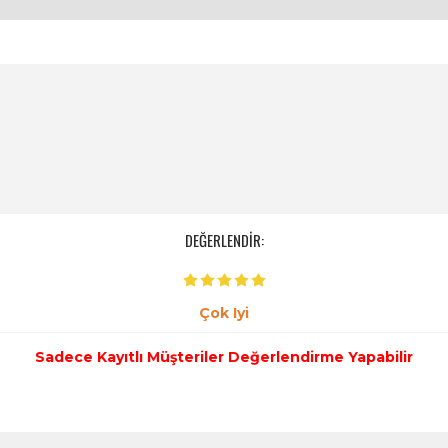
DEĞERLENDİR:
Çok Iyi
Sadece Kayıtlı Müşteriler Değerlendirme Yapabilir