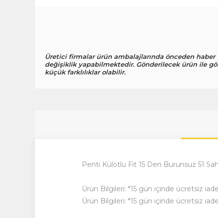
Üretici firmalar ürün ambalajlarında önceden haber
değişiklik yapabilmektedir. Gönderilecek ürün ile gö
küçük farklılıklar olabilir.
Penti Külotlu Fit 15 Den Burunsuz 51 Sah
Ürün Bilgileri: *15 gün içinde ücretsiz ia
Ürün Bilgileri: *15 gün içinde ücretsiz ia