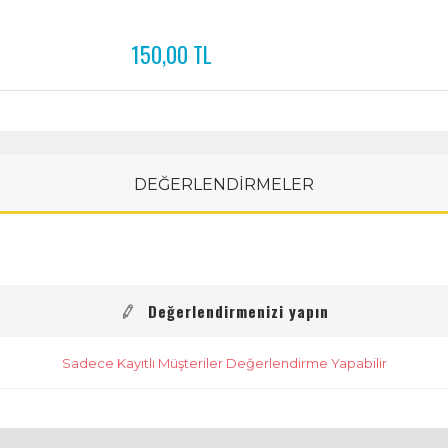
150,00 TL
DEĞERLENDİRMELER
Değerlendirmenizi yapın
Sadece Kayıtlı Müşteriler Değerlendirme Yapabilir