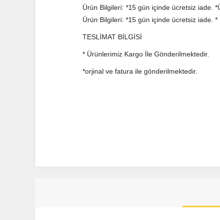
Ürün Bilgileri: *15 gün içinde ücretsiz iade.
Ürün Bilgileri: *15 gün içinde ücretsiz iade.
TESLİMAT BİLGİSİ
* Ürünlerimiz Kargo İle Gönderilmektedir.
*orjinal ve fatura ile gönderilmektedir.