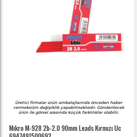
Üretici firmalar ürün ambalajlarında önceden haber
vermeksizin değişiklik yapabilmektedir. Gönderilecek
ürün ile görsel arasında küçük farklılıklar olabilir.
Mıkro M-928 2b-2.0 90mm Leads Kırmızı Uc
6947491500692