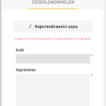
DEĞERLENDİRMELER
Değerlendirmenizi yapın
Sadece Kayıtlı Müşteriler Değerlendirme Yapabilir
Başlık:
*
Değerlendirme:
*