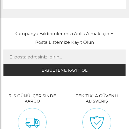
Kampanya Bildirimlerimizi Anlık Almak İçin E-
Posta Listemize Kayıt Olun
E-BÜLTENE KAYIT OL
3 İŞ GÜNÜ İÇERİSİNDE
TEK TIKLA GÜVENLİ
KARGO
ALIŞVERİŞ