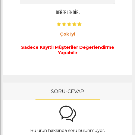
DEĞERLENDİR:
Çok Iyi
Sadece Kayıtlı Müşteriler Değerlendirme
Yapabilir
SORU-CEVAP
Bu ürün hakkında soru bulunmuyor.