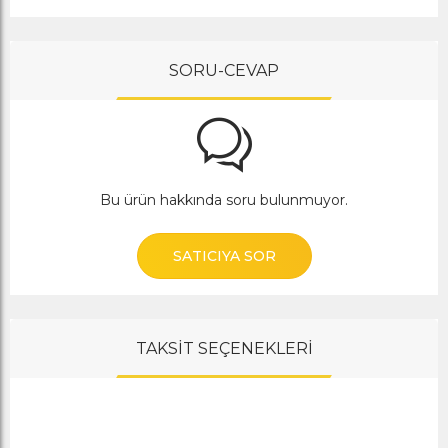
SORU-CEVAP
Bu ürün hakkında soru bulunmuyor.
SATICIYA SOR
TAKSİT SEÇENEKLERİ