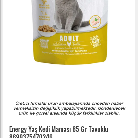
Üretici firmalar ürün ambalajlarında önceden haber
vermeksizin değişiklik yapabilmektedir. Gönderilecek
ürün ile görsel arasında küçük farklılıklar olabilir.
Energy Yaş Kedi Maması 85 Gr Tavuklu
8699375470246