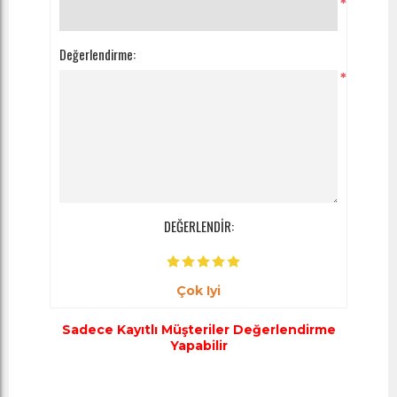
*
Değerlendirme:
*
DEĞERLENDİR:
Çok Iyi
Sadece Kayıtlı Müşteriler Değerlendirme
Yapabilir