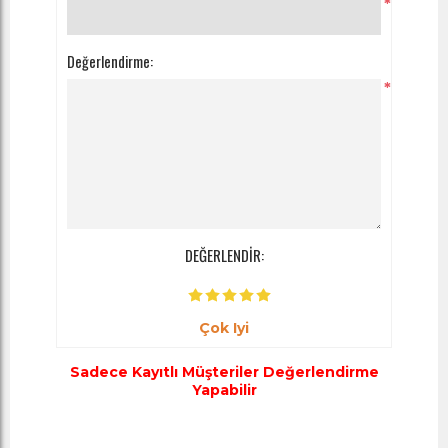
*
Değerlendirme:
*
DEĞERLENDİR:
Çok Iyi
Sadece Kayıtlı Müşteriler Değerlendirme
Yapabilir