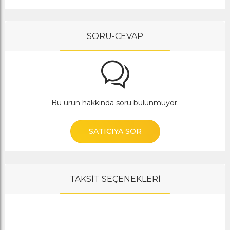
SORU-CEVAP
Bu ürün hakkında soru bulunmuyor.
SATICIYA SOR
TAKSİT SEÇENEKLERİ