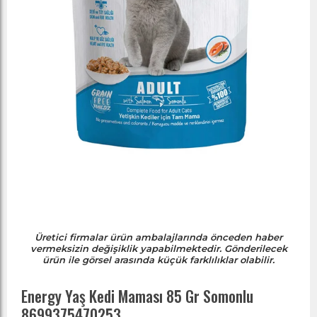
Üretici firmalar ürün ambalajlarında önceden haber
vermeksizin değişiklik yapabilmektedir. Gönderilecek
ürün ile görsel arasında küçük farklılıklar olabilir.
Energy Yaş Kedi Maması 85 Gr Somonlu
8699375470253