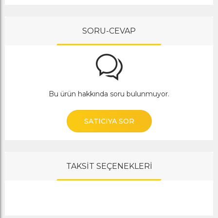
SORU-CEVAP
Bu ürün hakkında soru bulunmuyor.
SATICIYA SOR
TAKSİT SEÇENEKLERİ