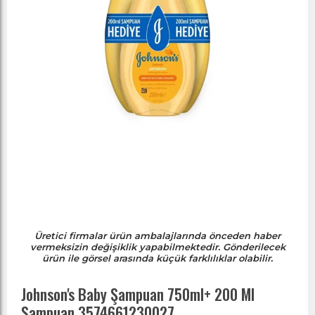
Üretici firmalar ürün ambalajlarında önceden haber
vermeksizin değişiklik yapabilmektedir. Gönderilecek
ürün ile görsel arasında küçük farklılıklar olabilir.
Johnson's Baby Şampuan 750ml+ 200 Ml
Şampuan 3574661230027