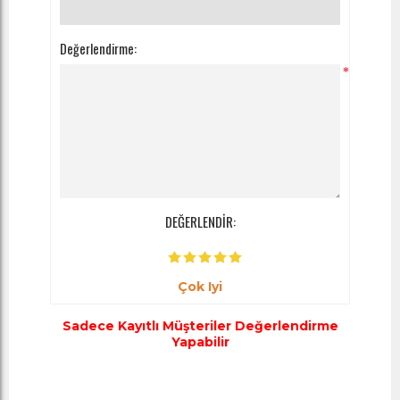
Değerlendirme:
*
DEĞERLENDİR:
Çok Iyi
Sadece Kayıtlı Müşteriler Değerlendirme
Yapabilir