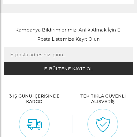
Kampanya Bildirimlerimizi Anlık Almak İçin E-
Posta Listemize Kayıt Olun
E-BÜLTENE KAYIT OL
3 İŞ GÜNÜ İÇERİSİNDE
TEK TIKLA GÜVENLİ
KARGO
ALIŞVERİŞ