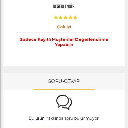
DEĞERLENDİR:
Çok Iyi
Sadece Kayıtlı Müşteriler Değerlendirme
Yapabilir
SORU-CEVAP
Bu ürün hakkında soru bulunmuyor.