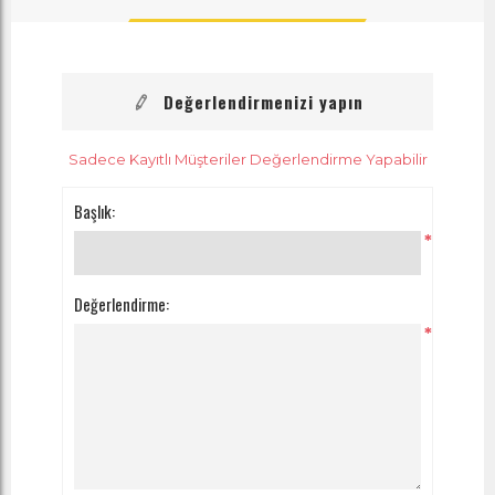
Değerlendirmenizi yapın
Sadece Kayıtlı Müşteriler Değerlendirme Yapabilir
Başlık:
*
Değerlendirme:
*