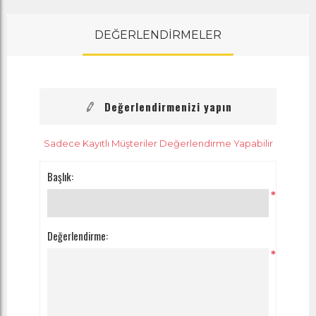
DEĞERLENDİRMELER
Değerlendirmenizi yapın
Sadece Kayıtlı Müşteriler Değerlendirme Yapabilir
Başlık:
*
Değerlendirme:
*