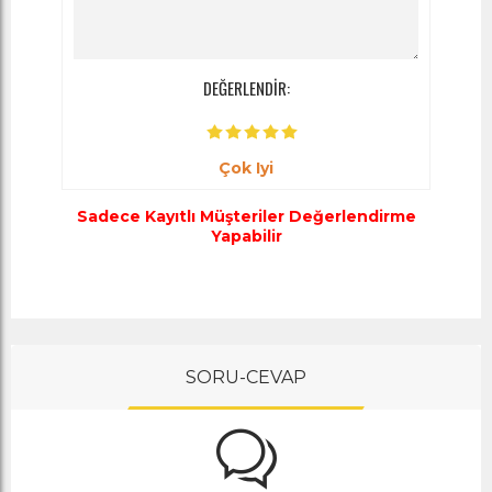
DEĞERLENDİR:
Çok Iyi
Sadece Kayıtlı Müşteriler Değerlendirme
Yapabilir
SORU-CEVAP