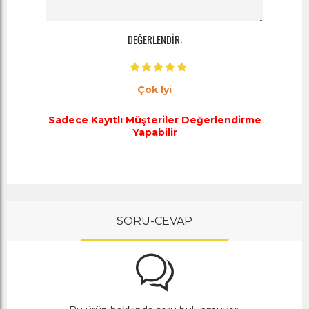
DEĞERLENDİR:
Çok Iyi
Sadece Kayıtlı Müşteriler Değerlendirme
Yapabilir
SORU-CEVAP