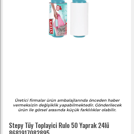
Üretici firmalar ürün ambalajlarında önceden haber
vermeksizin değişiklik yapabilmektedir. Gönderilecek
ürün ile görsel arasında küçük farklılıklar olabilir.
Stepy Tüy Toplayici Rulo 50 Yaprak 24lü
8681917082895