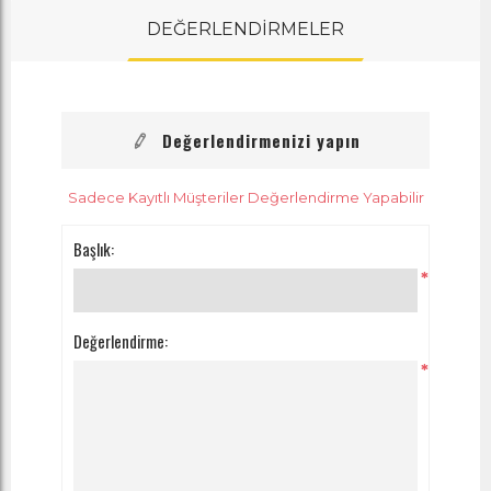
DEĞERLENDİRMELER
Değerlendirmenizi yapın
Sadece Kayıtlı Müşteriler Değerlendirme Yapabilir
Başlık:
*
Değerlendirme:
*