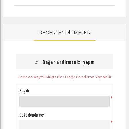
DEĞERLENDİRMELER
Değerlendirmenizi yapın
Sadece Kayıtlı Müşteriler Değerlendirme Yapabilir
Başlık:
*
Değerlendirme:
*