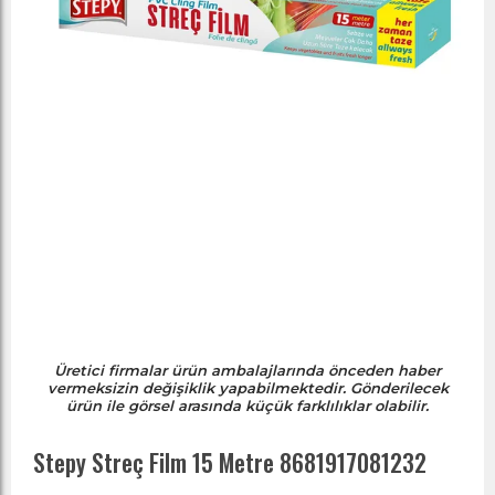
Üretici firmalar ürün ambalajlarında önceden haber
vermeksizin değişiklik yapabilmektedir. Gönderilecek
ürün ile görsel arasında küçük farklılıklar olabilir.
Stepy Streç Film 15 Metre 8681917081232