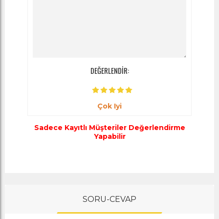
DEĞERLENDİR:
Çok Iyi
Sadece Kayıtlı Müşteriler Değerlendirme
Yapabilir
SORU-CEVAP