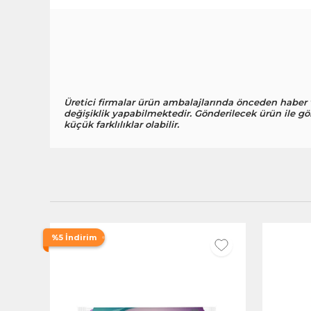
Üretici firmalar ürün ambalajlarında önceden haber
değişiklik yapabilmektedir. Gönderilecek ürün ile gö
küçük farklılıklar olabilir.
%5 İndirim