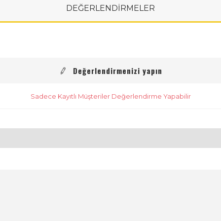
DEĞERLENDİRMELER
Değerlendirmenizi yapın
Sadece Kayıtlı Müşteriler Değerlendirme Yapabilir