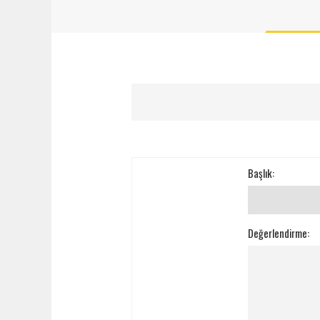
Başlık:
Değerlendirme: