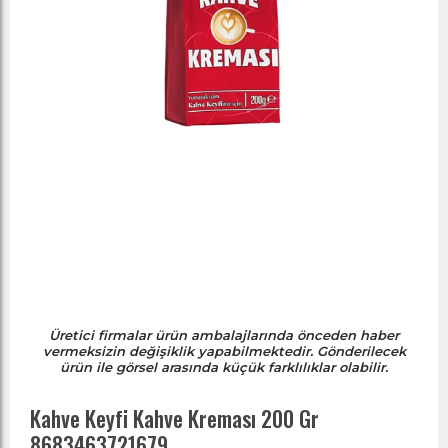
Üretici firmalar ürün ambalajlarında önceden haber
vermeksizin değişiklik yapabilmektedir. Gönderilecek
ürün ile görsel arasında küçük farklılıklar olabilir.
Kahve Keyfi Kahve Kreması 200 Gr
8683463721679