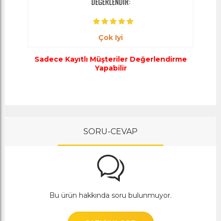
DEĞERLENDİR:
Çok Iyi
Sadece Kayıtlı Müşteriler Değerlendirme
Yapabilir
SORU-CEVAP
Bu ürün hakkında soru bulunmuyor.