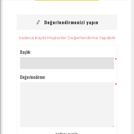
Değerlendirmenizi yapın
Sadece Kayıtlı Müşteriler Değerlendirme Yapabilir
Başlık:
*
Değerlendirme:
*