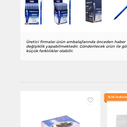
Üretici firmalar ürün ambalajlarında önceden haber
değişiklik yapabilmektedir. Gönderilecek ürün ile gö
küçük farklılıklar olabilir.
%16 İndiri