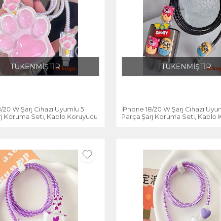
TÜKENMİŞTİR
TÜKENMİŞTİR
/20 W Şarj Cihazı Uyumlu 5
iPhone 18/20 W Şarj Cihazı Uyu
rj Koruma Seti, Kablo Koruyucu
Parça Şarj Koruma Seti, Kablo