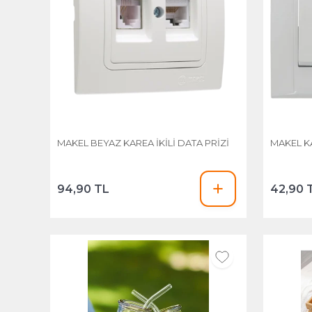
MAKEL BEYAZ KAREA İKİLİ DATA PRİZİ
MAKEL K
94,90 TL
42,90 