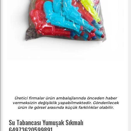
Üretici firmalar ürün ambalajlarında önceden haber
vermeksizin değişiklik yapabilmektedir. Gönderilecek
ürün ile görsel arasında küçük farklılıklar olabilir.
Su Tabancası Yumuşak Sıkmalı
64973620599891