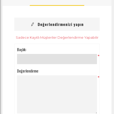
Değerlendirmenizi yapın
Sadece Kayıtlı Müşteriler Değerlendirme Yapabilir
Başlık:
*
Değerlendirme:
*