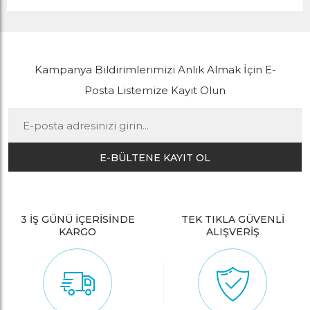
Kampanya Bildirimlerimizi Anlık Almak İçin E-
Posta Listemize Kayıt Olun
E-BÜLTENE KAYIT OL
3 İŞ GÜNÜ İÇERİSİNDE
TEK TIKLA GÜVENLİ
KARGO
ALIŞVERİŞ