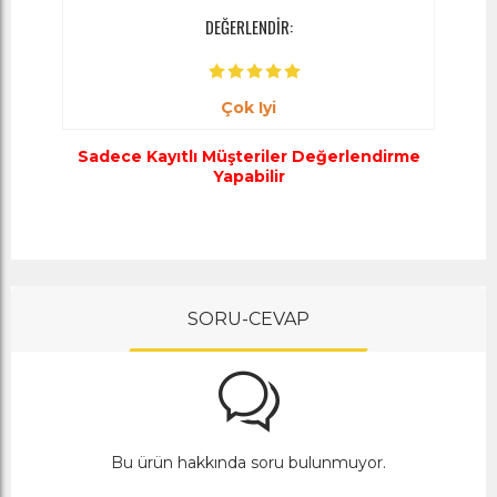
DEĞERLENDİR:
Çok Iyi
Sadece Kayıtlı Müşteriler Değerlendirme
Yapabilir
SORU-CEVAP
Bu ürün hakkında soru bulunmuyor.