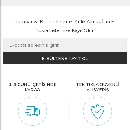
Kampanya Bildirimlerimizi Anlık Almak İçin E-
Posta Listemize Kayıt Olun
E-BÜLTENE KAYIT OL
3 İŞ GÜNÜ İÇERİSİNDE
TEK TIKLA GÜVENLİ
KARGO
ALIŞVERİŞ