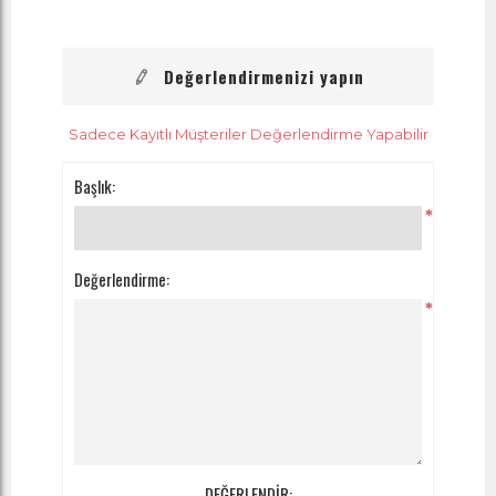
Değerlendirmenizi yapın
Sadece Kayıtlı Müşteriler Değerlendirme Yapabilir
Başlık:
*
Değerlendirme:
*
DEĞERLENDİR: