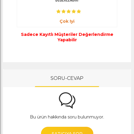
Çok Iyi
Sadece Kayıtlı Müşteriler Değerlendirme
Yapabilir
SORU-CEVAP
Bu ürün hakkında soru bulunmuyor.
SATICIYA SOR