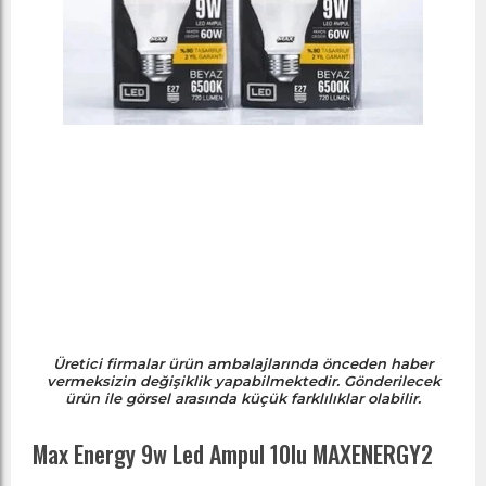
Üretici firmalar ürün ambalajlarında önceden haber
vermeksizin değişiklik yapabilmektedir. Gönderilecek
ürün ile görsel arasında küçük farklılıklar olabilir.
Max Energy 9w Led Ampul 10lu MAXENERGY2