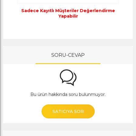
Sadece Kayıtlı Müşteriler Değerlendirme
Yapabilir
SORU-CEVAP
Bu ürün hakkında soru bulunmuyor.
SATICIYA SOR