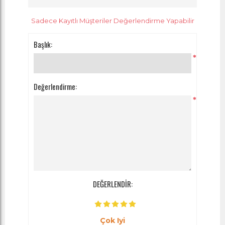
Sadece Kayıtlı Müşteriler Değerlendirme Yapabilir
Başlık:
*
Değerlendirme:
*
DEĞERLENDİR:
Çok Iyi