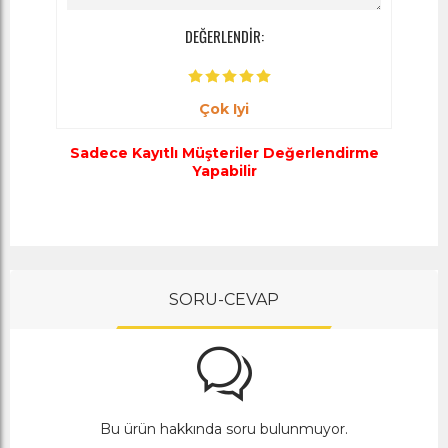
DEĞERLENDİR:
Çok Iyi
Sadece Kayıtlı Müşteriler Değerlendirme
Yapabilir
SORU-CEVAP
Bu ürün hakkında soru bulunmuyor.