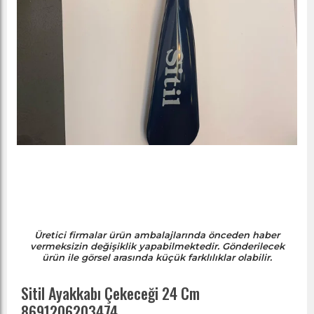
Üretici firmalar ürün ambalajlarında önceden haber
vermeksizin değişiklik yapabilmektedir. Gönderilecek
ürün ile görsel arasında küçük farklılıklar olabilir.
Sitil Ayakkabı Çekeceği 24 Cm
8691206203474