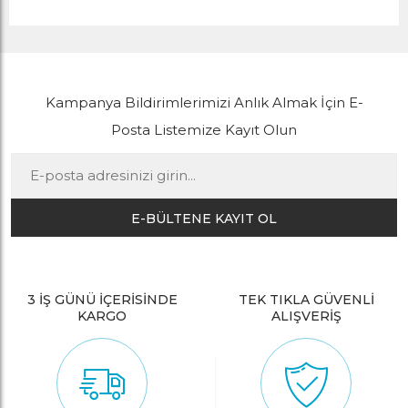
Kampanya Bildirimlerimizi Anlık Almak İçin E-
Posta Listemize Kayıt Olun
E-BÜLTENE KAYIT OL
3 İŞ GÜNÜ İÇERİSİNDE
TEK TIKLA GÜVENLİ
KARGO
ALIŞVERİŞ