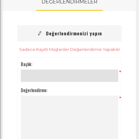
DEĞERLENDİRMELER
Değerlendirmenizi yapın
Sadece Kayıtlı Müşteriler Değerlendirme Yapabilir
Başlık:
*
Değerlendirme:
*