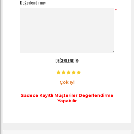
Değerlendirme:
*
DEĞERLENDİR:
Çok Iyi
Sadece Kayıtlı Müşteriler Değerlendirme
Yapabilir