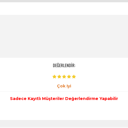
DEĞERLENDİR:
Çok Iyi
Sadece Kayıtlı Müşteriler Değerlendirme Yapabilir