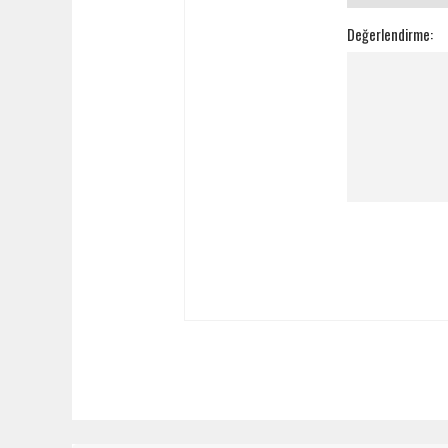
Değerlendirme: