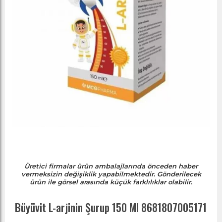
Üretici firmalar ürün ambalajlarında önceden haber
vermeksizin değişiklik yapabilmektedir. Gönderilecek
ürün ile görsel arasında küçük farklılıklar olabilir.
Büyüvit L-arjinin Şurup 150 Ml 8681807005171