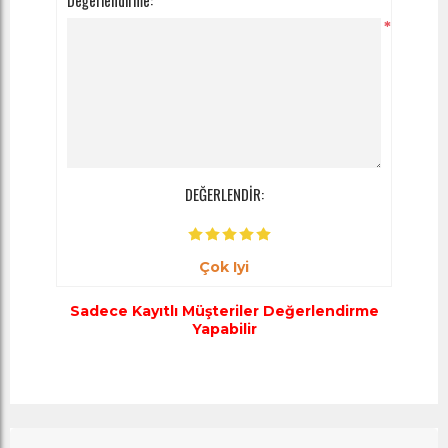
Değerlendirme:
*
DEĞERLENDİR:
Çok Iyi
Sadece Kayıtlı Müşteriler Değerlendirme
Yapabilir