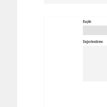
Başlık:
Değerlendirme: