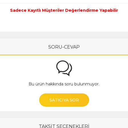
Sadece Kayıtlı Müşteriler Değerlendirme Yapabilir
SORU-CEVAP
Bu ürün hakkında soru bulunmuyor.
SATICIYA SOR
TAKSİT SEÇENEKLERİ