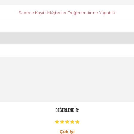
Sadece Kayıtlı Müşteriler Değerlendirme Yapabilir
DEĞERLENDİR:
Çok Iyi