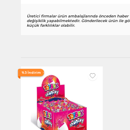
Üretici firmalar ürün ambalajlarında önceden haber
değişiklik yapabilmektedir. Gönderilecek ürün ile gö
küçük farklılıklar olabilir.
%3 İndirim