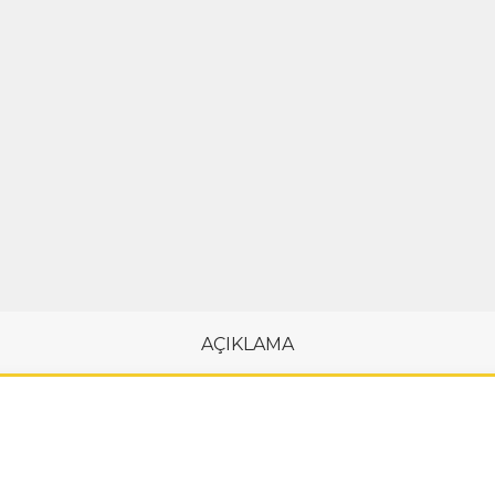
AÇIKLAMA