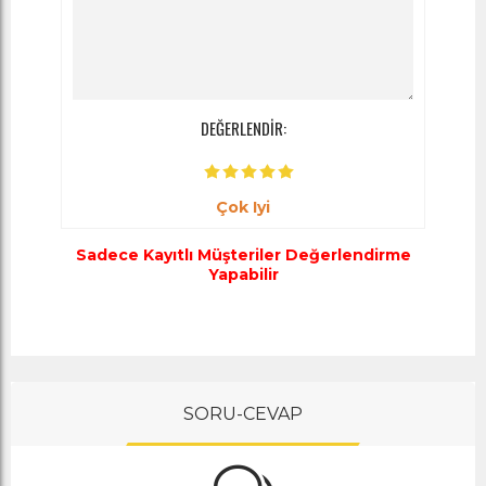
DEĞERLENDİR:
Çok Iyi
Sadece Kayıtlı Müşteriler Değerlendirme
Yapabilir
SORU-CEVAP