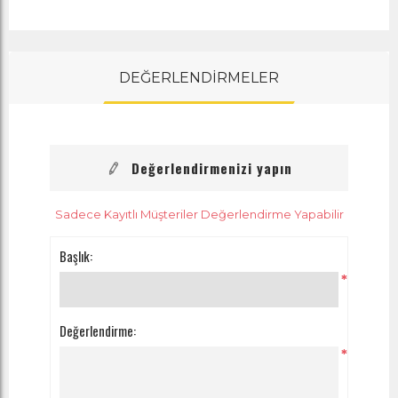
DEĞERLENDİRMELER
Değerlendirmenizi yapın
Sadece Kayıtlı Müşteriler Değerlendirme Yapabilir
Başlık:
*
Değerlendirme:
*