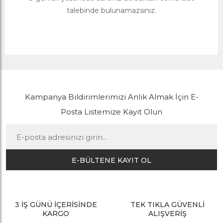
talebinde bulunamazsınız.
Kampanya Bildirimlerimizi Anlık Almak İçin E-
Posta Listemize Kayıt Olun
E-BÜLTENE KAYIT OL
3 İŞ GÜNÜ İÇERİSİNDE
TEK TIKLA GÜVENLİ
KARGO
ALIŞVERİŞ