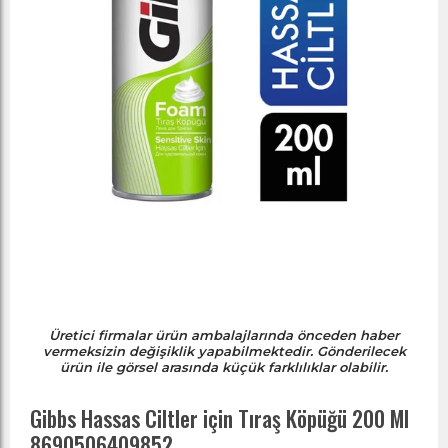
Üretici firmalar ürün ambalajlarında önceden haber
vermeksizin değişiklik yapabilmektedir. Gönderilecek
ürün ile görsel arasında küçük farklılıklar olabilir.
Gibbs Hassas Ciltler için Tıraş Köpüğü 200 Ml
8690506409852