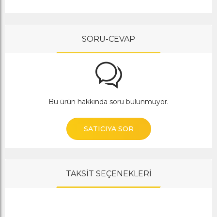
SORU-CEVAP
Bu ürün hakkında soru bulunmuyor.
SATICIYA SOR
TAKSİT SEÇENEKLERİ