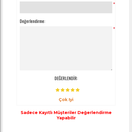
*
Değerlendirme:
*
DEĞERLENDİR:
Çok Iyi
Sadece Kayıtlı Müşteriler Değerlendirme
Yapabilir