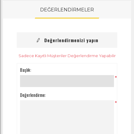
DEĞERLENDİRMELER
Değerlendirmenizi yapın
Sadece Kayıtlı Müşteriler Değerlendirme Yapabilir
Başlık:
*
Değerlendirme:
*