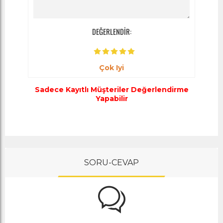
DEĞERLENDİR:
Çok Iyi
Sadece Kayıtlı Müşteriler Değerlendirme
Yapabilir
SORU-CEVAP