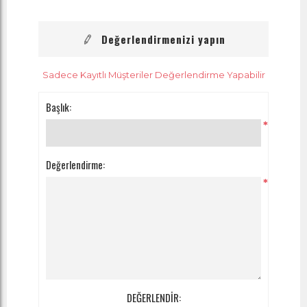
Değerlendirmenizi yapın
Sadece Kayıtlı Müşteriler Değerlendirme Yapabilir
Başlık:
*
Değerlendirme:
*
DEĞERLENDİR: