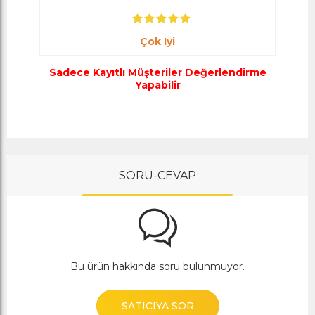
Çok Iyi
Sadece Kayıtlı Müşteriler Değerlendirme
Yapabilir
SORU-CEVAP
Bu ürün hakkında soru bulunmuyor.
SATICIYA SOR