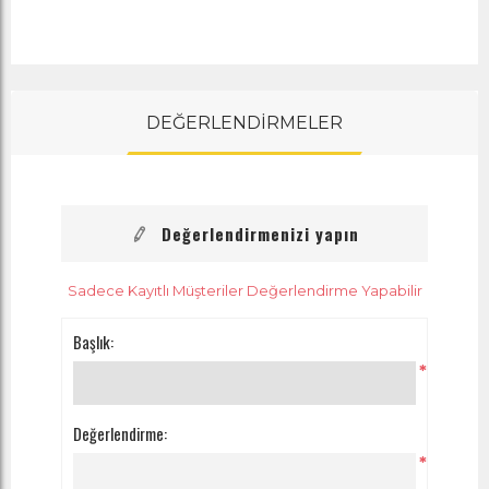
DEĞERLENDİRMELER
Değerlendirmenizi yapın
Sadece Kayıtlı Müşteriler Değerlendirme Yapabilir
Başlık:
*
Değerlendirme:
*