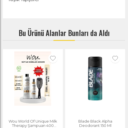
Bu Ürünü Alanlar Bunları da Aldı
Wou World Of Unique Milk
Blade Black Alpha
Therapy Şampuan 400
Deodorant 150 Ml