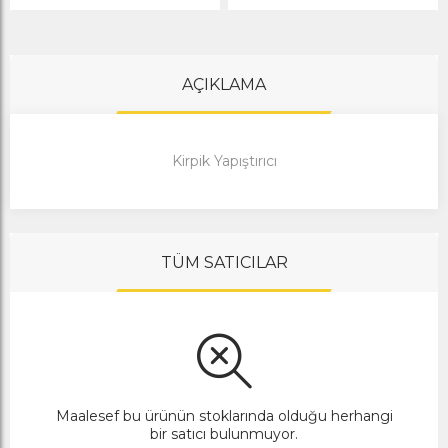
AÇIKLAMA
Kirpik Yapıştırıcı
TÜM SATICILAR
Maalesef bu ürünün stoklarında olduğu herhangi
bir satıcı bulunmuyor.