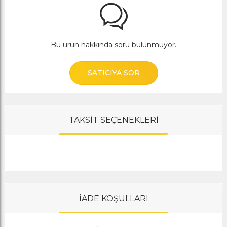
Bu ürün hakkında soru bulunmuyor.
SATICIYA SOR
TAKSİT SEÇENEKLERİ
İADE KOŞULLARI