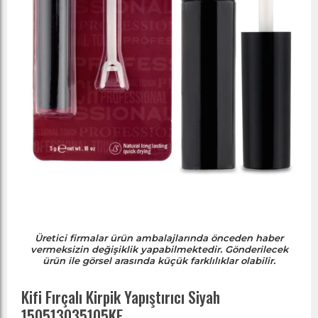
Üretici firmalar ürün ambalajlarında önceden haber
vermeksizin değişiklik yapabilmektedir. Gönderilecek
ürün ile görsel arasında küçük farklılıklar olabilir.
Kifi Fırçalı Kirpik Yapıştırıcı Siyah
150513035105KF