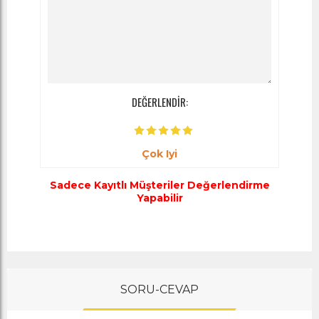
DEĞERLENDİR:
Çok Iyi
Sadece Kayıtlı Müşteriler Değerlendirme
Yapabilir
SORU-CEVAP