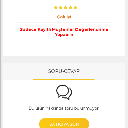
Çok Iyi
Sadece Kayıtlı Müşteriler Değerlendirme
Yapabilir
SORU-CEVAP
Bu ürün hakkında soru bulunmuyor.
SATICIYA SOR