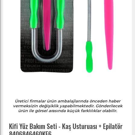
Üretici firmalar ürün ambalajlarında önceden haber
vermeksizin değişiklik yapabilmektedir. Gönderilecek
ürün ile görsel arasında küçük farklılıklar olabilir.
Kifi Yüz Bakım Seti - Kaş Usturuası + Epilatör
8406846460KF6