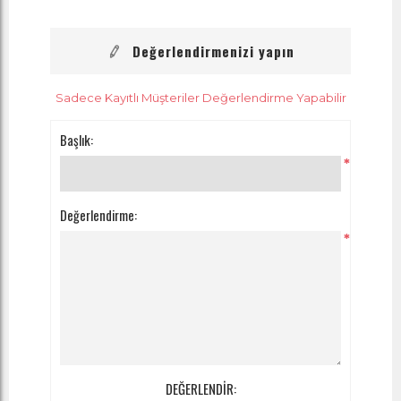
Değerlendirmenizi yapın
Sadece Kayıtlı Müşteriler Değerlendirme Yapabilir
Başlık:
*
Değerlendirme:
*
DEĞERLENDİR: