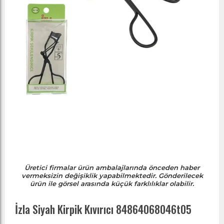
Üretici firmalar ürün ambalajlarında önceden haber
vermeksizin değişiklik yapabilmektedir. Gönderilecek
ürün ile görsel arasında küçük farklılıklar olabilir.
İzla Siyah Kirpik Kıvırıcı 84864068046t05