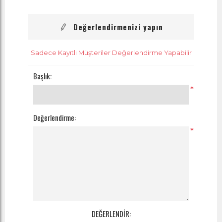
Değerlendirmenizi yapın
Sadece Kayıtlı Müşteriler Değerlendirme Yapabilir
Başlık:
*
Değerlendirme:
*
DEĞERLENDİR: