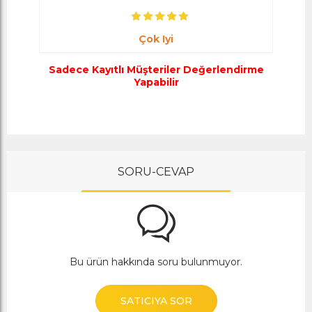
Çok Iyi
Sadece Kayıtlı Müşteriler Değerlendirme
Yapabilir
SORU-CEVAP
Bu ürün hakkında soru bulunmuyor.
SATICIYA SOR