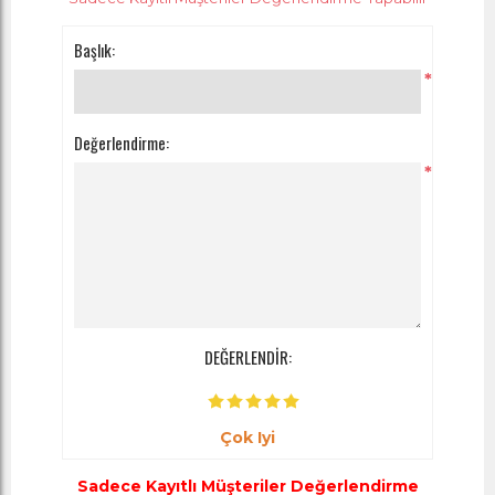
Başlık:
*
Değerlendirme:
*
DEĞERLENDİR:
Çok Iyi
Sadece Kayıtlı Müşteriler Değerlendirme