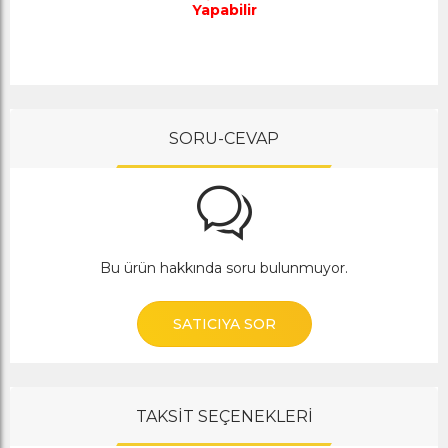
Yapabilir
SORU-CEVAP
Bu ürün hakkında soru bulunmuyor.
SATICIYA SOR
TAKSİT SEÇENEKLERİ