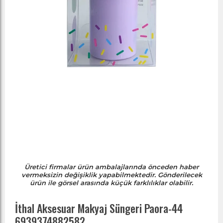
Üretici firmalar ürün ambalajlarında önceden haber
vermeksizin değişiklik yapabilmektedir. Gönderilecek
ürün ile görsel arasında küçük farklılıklar olabilir.
İthal Aksesuar Makyaj Süngeri Paora-44
6939374882582