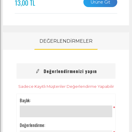
13,00 TL
Ürüne Git
DEĞERLENDİRMELER
Değerlendirmenizi yapın
Sadece Kayıtlı Müşteriler Değerlendirme Yapabilir
Başlık:
*
Değerlendirme: