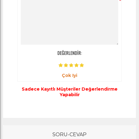
*
DEĞERLENDİR:
Çok Iyi
Sadece Kayıtlı Müşteriler Değerlendirme
Yapabilir
SORU-CEVAP