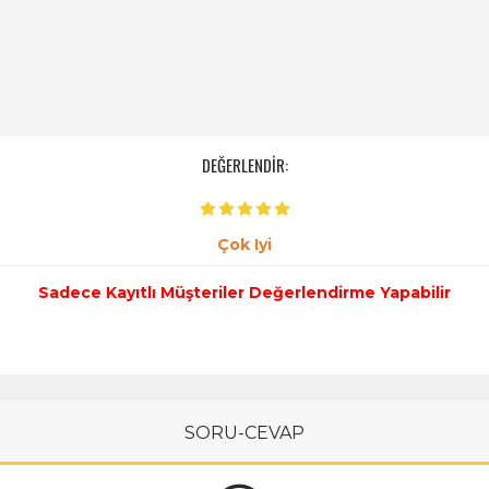
DEĞERLENDİR:
Çok Iyi
Sadece Kayıtlı Müşteriler Değerlendirme Yapabilir
SORU-CEVAP