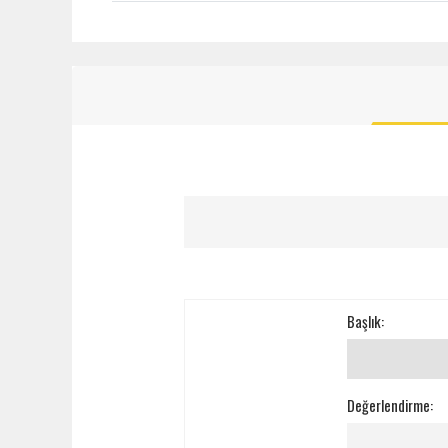
Başlık:
Değerlendirme: