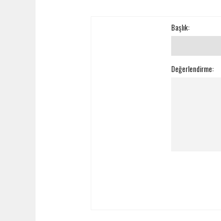
Başlık:
Değerlendirme: