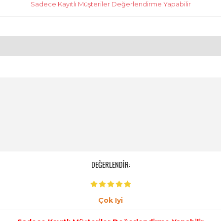
Sadece Kayıtlı Müşteriler Değerlendirme Yapabilir
DEĞERLENDİR:
Çok Iyi