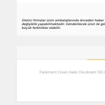
Üretici firmalar ürün ambalajlarında önceden haber
değişiklik yapabilmektedir. Gönderilecek ürün ile gö
küçük farklılıklar olabilir.
Parlement Green Kadın Deodorant 150 