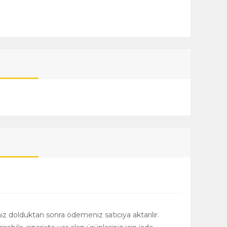
niz dolduktan sonra ödemeniz satıcıya aktarılır.