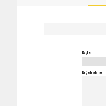
Başlık:
Değerlendirme: