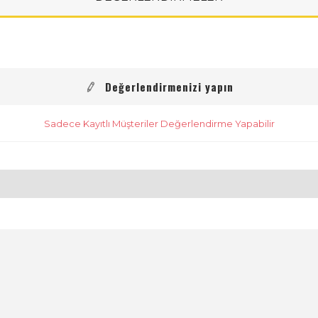
Değerlendirmenizi yapın
Sadece Kayıtlı Müşteriler Değerlendirme Yapabilir