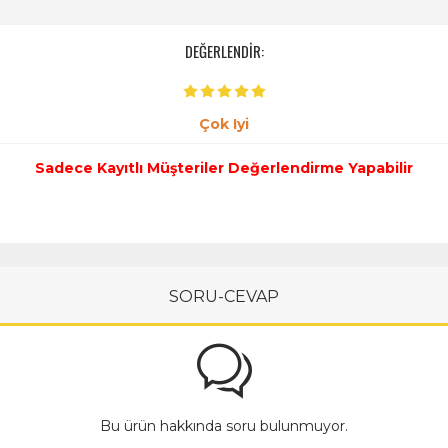
DEĞERLENDİR:
Çok Iyi
Sadece Kayıtlı Müşteriler Değerlendirme Yapabilir
SORU-CEVAP
Bu ürün hakkında soru bulunmuyor.