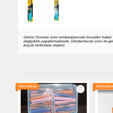
Üretici firmalar ürün ambalajlarında önceden haber
değişiklik yapabilmektedir. Gönderilecek ürün ile gö
küçük farklılıklar olabilir.
%31 İndirim
%36 İndiri