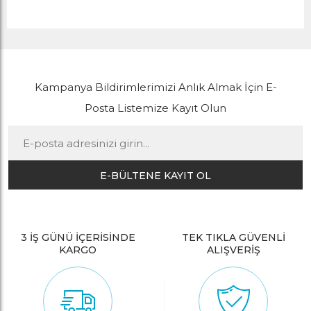
Kampanya Bildirimlerimizi Anlık Almak İçin E-
Posta Listemize Kayıt Olun
E-BÜLTENE KAYIT OL
3 İŞ GÜNÜ İÇERİSİNDE
TEK TIKLA GÜVENLİ
KARGO
ALIŞVERİŞ