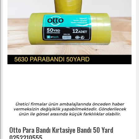
Üretici firmalar ürün ambalajlarında önceden haber
vermeksizin değişiklik yapabilmektedir. Gönderilecek
ürün ile görsel arasında küçük farklılıklar olabilir.
Otto Para Bandı Kırtasiye Bandı 50 Yard
0252210555