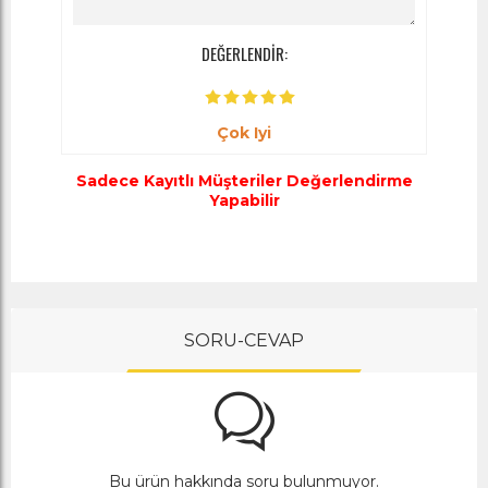
DEĞERLENDİR:
Çok Iyi
Sadece Kayıtlı Müşteriler Değerlendirme
Yapabilir
SORU-CEVAP
Bu ürün hakkında soru bulunmuyor.