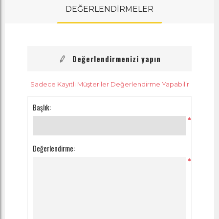
DEĞERLENDİRMELER
Değerlendirmenizi yapın
Sadece Kayıtlı Müşteriler Değerlendirme Yapabilir
Başlık:
*
Değerlendirme:
*