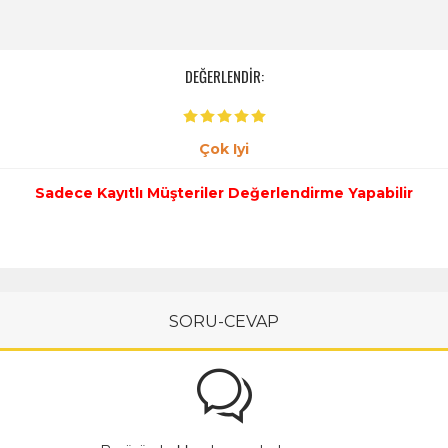
DEĞERLENDİR:
Çok Iyi
Sadece Kayıtlı Müşteriler Değerlendirme Yapabilir
SORU-CEVAP