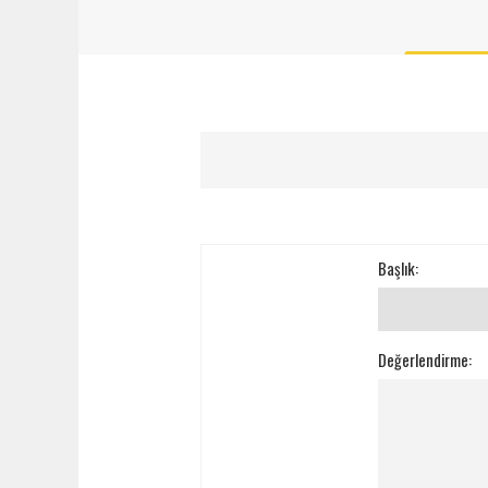
Başlık:
Değerlendirme: