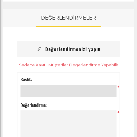
DEĞERLENDİRMELER
Değerlendirmenizi yapın
Sadece Kayıtlı Müşteriler Değerlendirme Yapabilir
Başlık:
*
Değerlendirme:
*