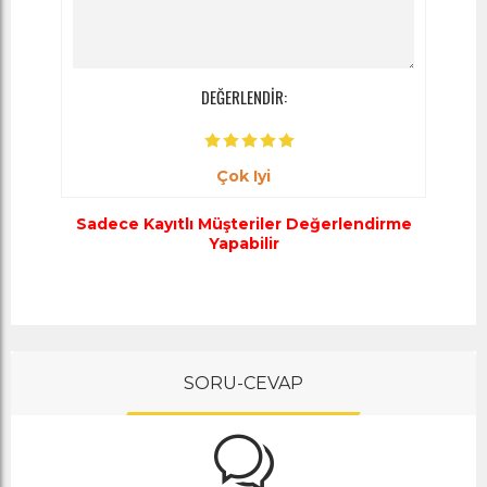
DEĞERLENDİR:
Çok Iyi
Sadece Kayıtlı Müşteriler Değerlendirme
Yapabilir
SORU-CEVAP