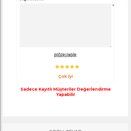
*
DEĞERLENDİR:
Çok Iyi
Sadece Kayıtlı Müşteriler Değerlendirme
Yapabilir