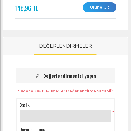
148,96 TL
Ürüne Git
DEĞERLENDİRMELER
Değerlendirmenizi yapın
Sadece Kayıtlı Müşteriler Değerlendirme Yapabilir
Başlık:
*
Değerlendirme: