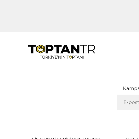
Kampan