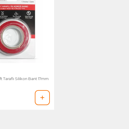
ift Taraflı Silikon Bant 17mm