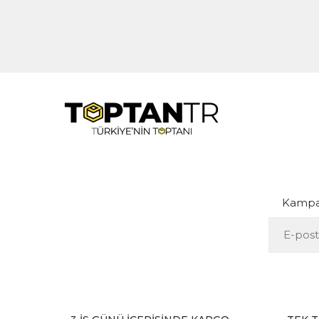
Kampan