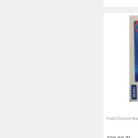
Foot Doctor Kav