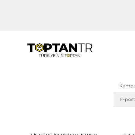
Kampan