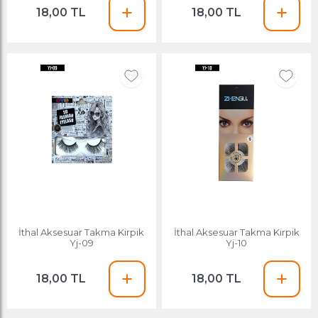
18,00 TL
18,00 TL
İthal Aksesuar Takma Kirpik
İthal Aksesuar Takma Kirpik
Yj-09
Yj-10
18,00 TL
18,00 TL