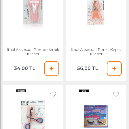
İthal Aksesuar Pembe Kirpik
İthal Aksesuar Renkli Kirpik
Kıvırıcı
Kıvırıcı
34,00 TL
56,00 TL