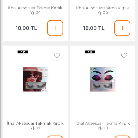
İthal Aksesuar Takma Kirpik
İthal Aksesuartakma Kirpik
Yj-04
Yj-06
18,00 TL
18,00 TL
İthal Aksesuar Takmak Kirpik
İthal Aksesuar Takma Kirpik
Yj-07
Yj-08