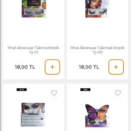
İthal Aksesuar Takma Kirpik
İthal Aksesuar Takmak Kirpik
Yj-01
Yj-05
18,00 TL
18,00 TL