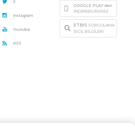
X
GOOGLE PLAY'den
İNDİREBİLİRSİNİZ
Instagram
ETBIS
SORGULAMA
Youtube
SİCİL BİLGİLERİ
RSS