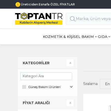
Üreticiden Esnafa ÖZEL FİYATLAR
KOZMETİK & KİŞİSEL BAKIM
GIDA
KATEGORİLER
Sıralama
Güneş Bakım Ürünleri
FİYAT ARALIĞI