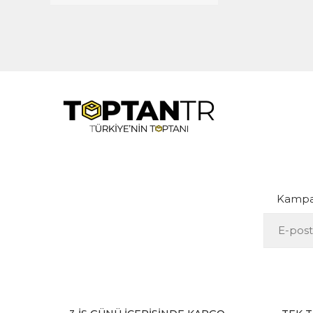
Kampan