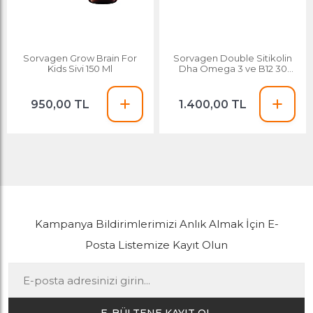
Sorvagen Grow Brain For
Sorvagen Double Sitikolin
Kids Sivi 150 Ml
Dha Omega 3 ve B12 30
Kapsül
950,00 TL
1.400,00 TL
Kampanya Bildirimlerimizi Anlık Almak İçin E-
Posta Listemize Kayıt Olun