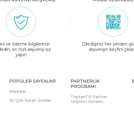
es ve ödeme bilgilerinizi
Dilediğiniz her yerden gü
edin, en hızlı alışverişi siz
alışverişin keyfini çıkar
yapın
POPÜLER SAYFALAR
PARTNERLIK
PROGRAMI
Markalar
ToptanTR Partner
En Çok Satan Ürünler
Girişimci Sistemi