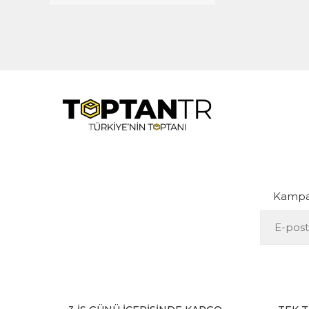
Kampan