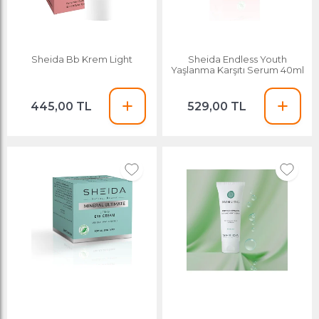
Sheida Bb Krem Light
Sheida Endless Youth
Yaşlanma Karşıtı Serum 40ml
445,00 TL
529,00 TL