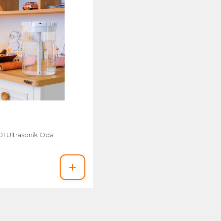
01 Ultrasonik Oda