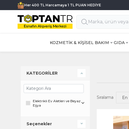
Her 400 TL Harcamaya 1 TL PUAN HEDİYE
KOZMETİK & KİŞİSEL BAKIM
GIDA
KATEGORİLER
Sıralama
Elektrikli Ev Aletleri ve Beyaz
Eşya
Seçenekler