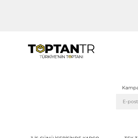
Kampan