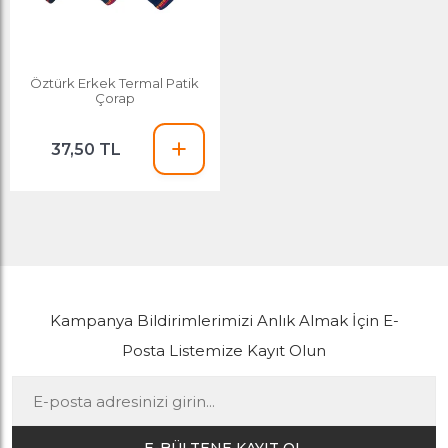
Öztürk Erkek Termal Patik
Çorap
37,50 TL
Kampanya Bildirimlerimizi Anlık Almak İçin E-
Posta Listemize Kayıt Olun