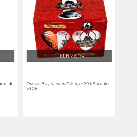
TÜKENMİŞTİR
rdaklı
Osman Bey Kahvesi Tek İçim 20 li Bardaklı
Sade