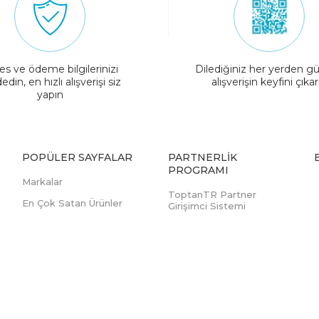
es ve ödeme bilgilerinizi
Dilediğiniz her yerden gü
edin, en hızlı alışverişi siz
alışverişin keyfini çıkar
yapın
POPÜLER SAYFALAR
PARTNERLIK
PROGRAMI
Markalar
ToptanTR Partner
En Çok Satan Ürünler
Girişimci Sistemi